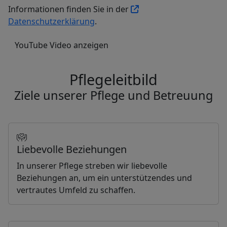
Informationen finden Sie in der
Datenschutzerklärung
.
YouTube Video anzeigen
Pflegeleitbild
Ziele unserer Pflege und Betreuung
Liebevolle Beziehungen
In unserer Pflege streben wir liebevolle
Beziehungen an, um ein unterstützendes und
vertrautes Umfeld zu schaffen.