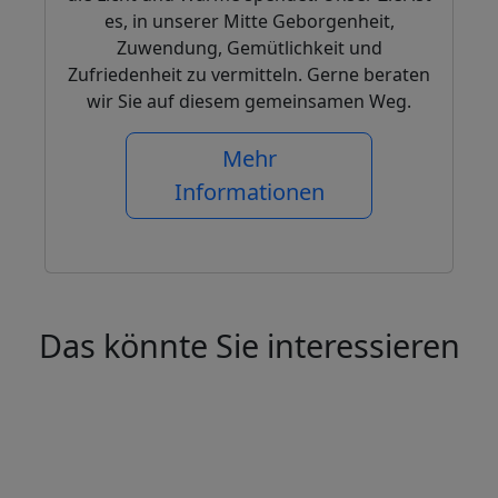
es, in unserer Mitte Geborgenheit,
Zuwendung, Gemütlichkeit und
Zufriedenheit zu vermitteln. Gerne beraten
wir Sie auf diesem gemeinsamen Weg.
Mehr
Informationen
Das könnte Sie interessieren