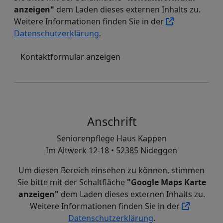
anzeigen"
dem Laden dieses externen Inhalts zu.
Weitere Informationen finden Sie in der
Datenschutzerklärung
.
Kontaktformular anzeigen
Anschrift
Seniorenpflege Haus Kappen
Im Altwerk 12-18 • 52385 Nideggen
Um diesen Bereich einsehen zu können, stimmen
Sie bitte mit der Schaltfläche
"Google Maps Karte
anzeigen"
dem Laden dieses externen Inhalts zu.
Weitere Informationen finden Sie in der
Datenschutzerklärung
.