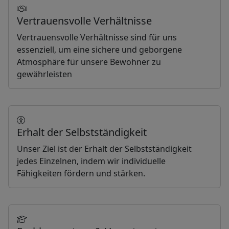
Vertrauensvolle Verhältnisse
Vertrauensvolle Verhältnisse sind für uns
essenziell, um eine sichere und geborgene
Atmosphäre für unsere Bewohner zu
gewährleisten
Erhalt der Selbstständigkeit
Unser Ziel ist der Erhalt der Selbstständigkeit
jedes Einzelnen, indem wir individuelle
Fähigkeiten fördern und stärken.