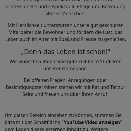
professionelle und respektvolle Pflege und Betreuung
älterer Menschen.
Mit Herzlichkeit unterstützen unsere gut geschulten
Mitarbeiter die Bewohner und fördern die Lust, das
Leben auch im Alter mit Spaß und Freude zu genießen.
„Denn das Leben ist schön!“
Wir wünschen Ihnen eine gute Zeit beim Studieren
unserer Homepage.
Bei offenen Fragen, Anregungen oder
Besichtigungsterminen stehen wir mit Rat und Tat zur
Seite und freuen uns über Ihren Anruf.
Um diesen Bereich einsehen zu können, stimmen Sie
bitte mit der Schaltfläche
"YouTube Video anzeigen"
dem Laden dieses externen Inhalts zu. Weitere