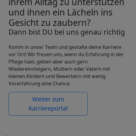
ihrem Alltag zu unterstützen
und ihnen ein Lächeln ins
Gesicht zu zaubern?
Dann bist DU bei uns genau richtig
Komm in unser Team und gestalte deine Karriere
vor Ort! Wir freuen uns, wenn du Erfahrung in der
Pflege hast, geben aber auch gern
Wiedereinsteigern, Müttern oder Vätern mit
kleinen Kindern und Bewerbern mit wenig
Vorerfahrung eine Chance.
Weiter zum
Karriereportal