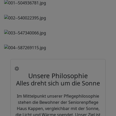
Unsere Philosophie
Alles dreht sich um die Sonne
Im Mittelpunkt unserer Pflegephilosophie
stehen die Bewohner der Seniorenpflege
Haus Kappen, vergleichbar mit der Sonne,
die Licht und Wärme spendet. Unser Ziel ist