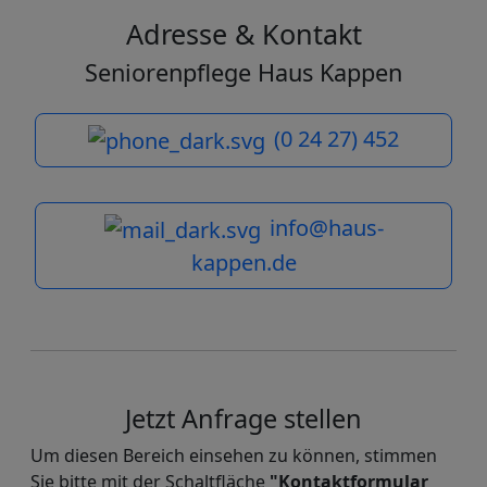
Adresse & Kontakt
Seniorenpflege Haus Kappen
(0 24 27) 452
info@haus-
kappen.de
Jetzt Anfrage stellen
Um diesen Bereich einsehen zu können, stimmen
Sie bitte mit der Schaltfläche
"Kontaktformular