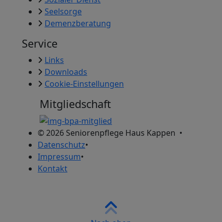
Seelsorge
Demenzberatung
Service
Links
Downloads
Cookie-Einstellungen
Mitgliedschaft
© 2026
Seniorenpflege Haus Kappen
•
Datenschutz
•
Impressum
•
Kontakt