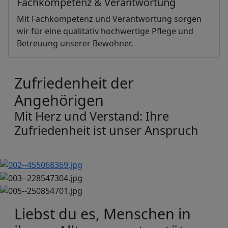
Fachkompetenz & Verantwortung
Mit Fachkompetenz und Verantwortung sorgen
wir für eine qualitativ hochwertige Pflege und
Betreuung unserer Bewohner.
Zufriedenheit der
Angehörigen
Mit Herz und Verstand: Ihre
Zufriedenheit ist unser Anspruch
Liebst du es, Menschen in