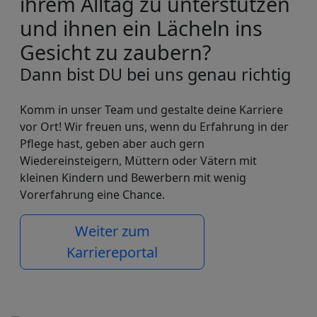
ihrem Alltag zu unterstützen
und ihnen ein Lächeln ins
Gesicht zu zaubern?
Dann bist DU bei uns genau richtig
Komm in unser Team und gestalte deine Karriere
vor Ort! Wir freuen uns, wenn du Erfahrung in der
Pflege hast, geben aber auch gern
Wiedereinsteigern, Müttern oder Vätern mit
kleinen Kindern und Bewerbern mit wenig
Vorerfahrung eine Chance.
Weiter zum
Karriereportal