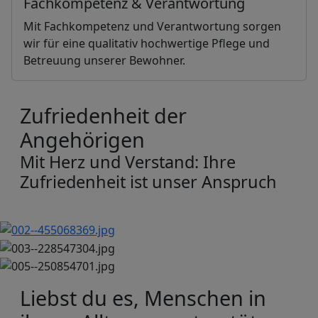
Fachkompetenz & Verantwortung
Mit Fachkompetenz und Verantwortung sorgen
wir für eine qualitativ hochwertige Pflege und
Betreuung unserer Bewohner.
Zufriedenheit der
Angehörigen
Mit Herz und Verstand: Ihre
Zufriedenheit ist unser Anspruch
Liebst du es, Menschen in