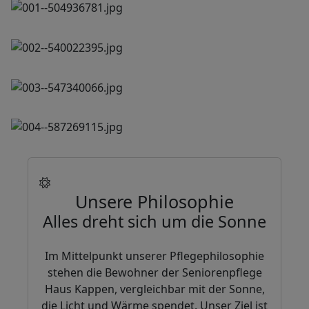
Unsere Philosophie
Alles dreht sich um die Sonne
Im Mittelpunkt unserer Pflegephilosophie
stehen die Bewohner der Seniorenpflege
Haus Kappen, vergleichbar mit der Sonne,
die Licht und Wärme spendet. Unser Ziel ist