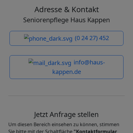
Adresse & Kontakt
Seniorenpflege Haus Kappen
(0 24 27) 452
info@haus-
kappen.de
Jetzt Anfrage stellen
Um diesen Bereich einsehen zu können, stimmen
Sie bitte mit der Schaltfläche
"Kontaktformular