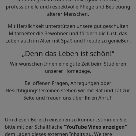
professionelle und respektvolle Pflege und Betreuung
älterer Menschen.
Mit Herzlichkeit unterstützen unsere gut geschulten
Mitarbeiter die Bewohner und fördern die Lust, das
Leben auch im Alter mit Spaß und Freude zu genießen.
„Denn das Leben ist schön!“
Wir wünschen Ihnen eine gute Zeit beim Studieren
unserer Homepage.
Bei offenen Fragen, Anregungen oder
Besichtigungsterminen stehen wir mit Rat und Tat zur
Seite und freuen uns über Ihren Anruf.
Um diesen Bereich einsehen zu können, stimmen Sie
bitte mit der Schaltfläche
"YouTube Video anzeigen"
dem Laden dieses externen Inhalts zu. Weitere