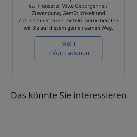
es, in unserer Mitte Geborgenheit,
Zuwendung, Gemütlichkeit und
Zufriedenheit zu vermitteln. Gerne beraten
wir Sie auf diesem gemeinsamen Weg.
Mehr
Informationen
Das könnte Sie interessieren