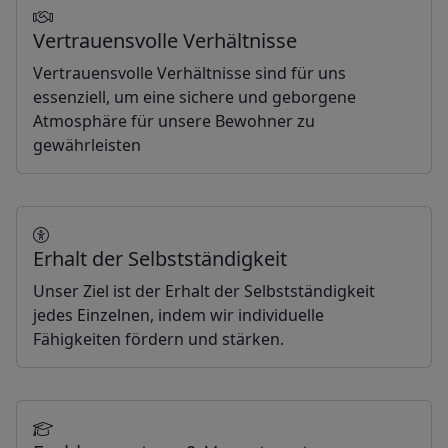
Vertrauensvolle Verhältnisse
Vertrauensvolle Verhältnisse sind für uns
essenziell, um eine sichere und geborgene
Atmosphäre für unsere Bewohner zu
gewährleisten
Erhalt der Selbstständigkeit
Unser Ziel ist der Erhalt der Selbstständigkeit
jedes Einzelnen, indem wir individuelle
Fähigkeiten fördern und stärken.