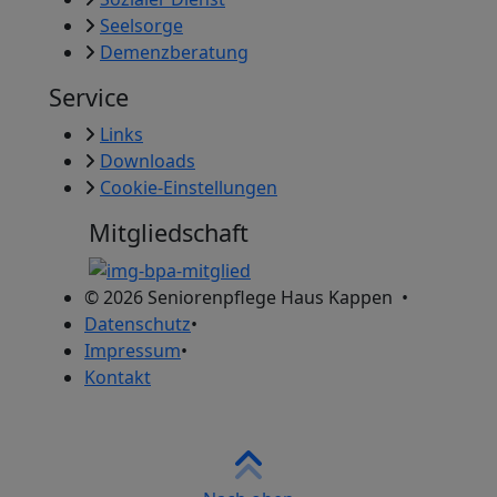
Seelsorge
Demenzberatung
Service
Links
Downloads
Cookie-Einstellungen
Mitgliedschaft
© 2026
Seniorenpflege Haus Kappen
•
Datenschutz
•
Impressum
•
Kontakt