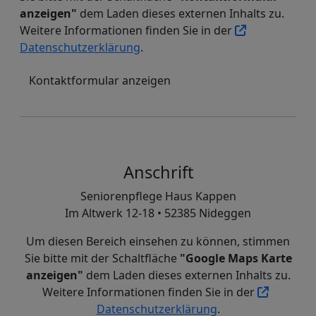
anzeigen"
dem Laden dieses externen Inhalts zu.
Weitere Informationen finden Sie in der
Datenschutzerklärung
.
Kontaktformular anzeigen
Anschrift
Seniorenpflege Haus Kappen
Im Altwerk 12-18 • 52385 Nideggen
Um diesen Bereich einsehen zu können, stimmen
Sie bitte mit der Schaltfläche
"Google Maps Karte
anzeigen"
dem Laden dieses externen Inhalts zu.
Weitere Informationen finden Sie in der
Datenschutzerklärung
.