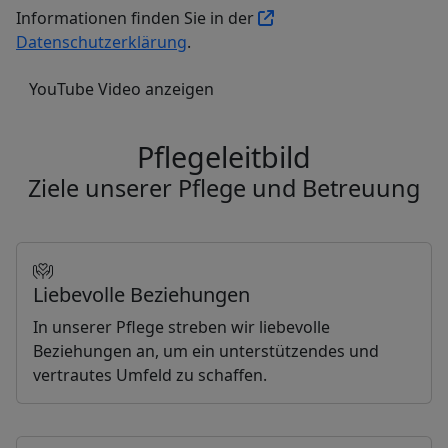
Informationen finden Sie in der
Datenschutzerklärung
.
YouTube Video anzeigen
Pflegeleitbild
Ziele unserer Pflege und Betreuung
Liebevolle Beziehungen
In unserer Pflege streben wir liebevolle
Beziehungen an, um ein unterstützendes und
vertrautes Umfeld zu schaffen.