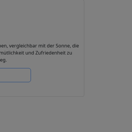
n, vergleichbar mit der Sonne, die
mütlichkeit und Zufriedenheit zu
eg.