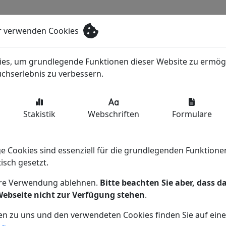
r verwenden Cookies
es, um grundlegende Funktionen dieser Website zu ermög
chserlebnis zu verbessern.
Stakistik
Webschriften
Formulare
 Cookies sind essenziell für die grundlegenden Funktione
sch gesetzt.
ere Verwendung ablehnen.
Bitte beachten Sie aber, dass d
Webseite nicht zur Verfügung stehen
.
n zu uns und den verwendeten Cookies finden Sie auf eine