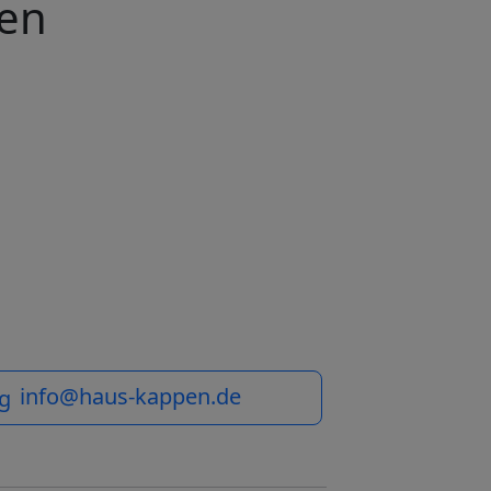
ren
info@haus-kappen.de