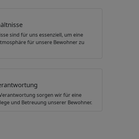
ältnisse
sse sind für uns essenziell, um eine
Atmosphäre für unsere Bewohner zu
erantwortung
erantwortung sorgen wir für eine
Pflege und Betreuung unserer Bewohner.