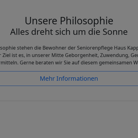
Unsere Philosophie
Alles dreht sich um die Sonne
osophie stehen die Bewohner der Seniorenpflege Haus Kappe
Ziel ist es, in unserer Mitte Geborgenheit, Zuwendung, Ge
rmitteln. Gerne beraten wir Sie auf diesem gemeinsamen W
Mehr Informationen