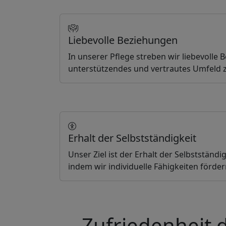
Liebevolle Beziehungen
In unserer Pflege streben wir liebevolle
unterstützendes und vertrautes Umfeld z
Erhalt der Selbstständigkeit
Unser Ziel ist der Erhalt der Selbstständi
indem wir individuelle Fähigkeiten förde
Zufriedenheit 