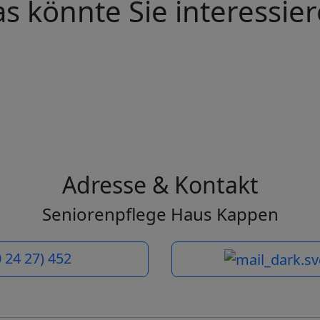
s könnte Sie interessie
Adresse & Kontakt
Seniorenpflege Haus Kappen
0 24 27) 452