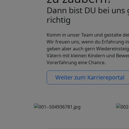
Dann bist DU bei uns
richtig
Komm in unser Team und gestalte dein
Wir freuen uns, wenn du Erfahrung in
geben aber auch gern Wiedereinsteig
Vätern mit kleinen Kindern und Bewe
Vorerfahrung eine Chance.
Weiter zum Karriereportal